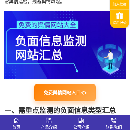
常舆情巡检，规避舆情风险。
免费舆情网站入口👈
一、需重点监测的负面信息类型汇总
网络负面信息类型繁杂、传播速度快，精准锁定监测重点，
首页
产品介绍
公司介绍
联系我们