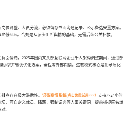
涉及岗位调整、人员分流，必须留存书面沟通记录、公示备选安置方案。
降低64%。合规是从源头阻断舆情的基础，无需后续公关补救。
负面情绪。2025年国内某头部互联网企业千人架构调整期间，通过部
合理诉求并微调优化方案，全程零外部舆情。这套模式核心是把矛盾化
工排查存在极大滞后性。
识微商情系统
支持7×24小时
(点击免费试用<<<）
论坛，可自定义裁员、降薪、强制调岗等人事关键词，提前捕捉匿名爆
应对。