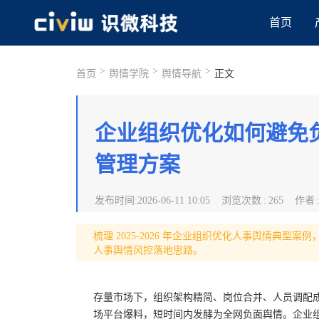
首页
>
>
>
首页
舆情学院
舆情导航
正文
企业组织优化如何避免
管理方案
发布时间
:
2026-06-11 10:05
浏览次数
:
265
作者
梳理 2025-2026 年企业组织优化人事舆情典
人事舆情风控落地思路。
存量市场下，组织架构精简、岗位合并、人员调配
场平台爆料，短时间内发酵为全网负面舆情。企业