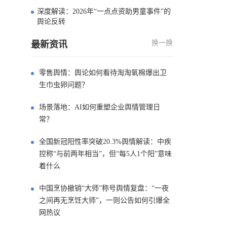
深度解读：2026年“一点点资助男童事件”的
4
舆论反转
换一换
最新资讯
零售舆情：舆论如何看待淘淘氧棉爆出卫
生巾虫卵问题？
场景落地：AI如何重塑企业舆情管理日
常？
全国新冠阳性率突破20.3%舆情解读：中疾
控称“与前两年相当”，但“每5人1个阳”意味
着什么
中国烹协撤销“大师”称号舆情复盘：“一夜
之间再无烹饪大师”，一则公告如何引爆全
网热议