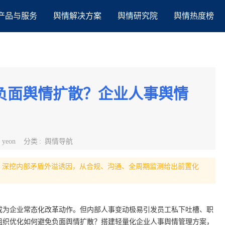
产品与服务
舆情解决方案
舆情研究院
舆情热度榜
负面舆情扩散？企业人事舆情
:
yeon
分类
:
舆情导航
型案例，深挖内部矛盾外溢诱因，从合规、沟通、全周期监测给出前置化
成为企业常态化改革动作。但内部人事变动极易引发员工私下吐槽、职
组织优化如何避免负面舆情扩散？搭建轻量化企业人事舆情管理方案，