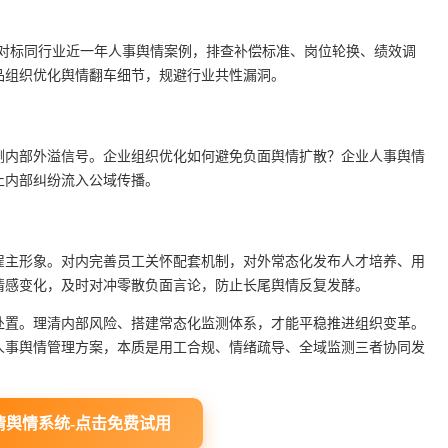
，对标同行业近一年人事舆情案例，排查补偿标准、岗位轮换、绩效调
品组织优化舆情翻车细节，规避行业共性漏洞。
测内部外溢信号。企业组织优化如何避免负面舆情扩散？企业人事舆情
止内部纠纷流入公域传播。
雇主形象。对内完善员工关怀配套机制，对外常态化发布人才培养、用
情感变化，及时对冲零散负面言论，防止长尾舆情反复发酵。
处置。理清内部风险、搭建常态化监测体系，才能平稳推进组织变革。
人事舆情管理方案，本质是用工合规、情绪疏导、全域监测三者协同发
情舆情系统-点击免费试用