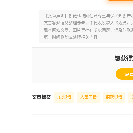
【文章声明】识微科技网倡导尊重与保护知识产
完善客观信息整理参考，不代表发稿人的观点。
现本网站文章、图片等存在版权问题，请及时联系并发邮件至
第一时间删除或处理相关内容。
想获得
点
文章标签
HR舆情
人事舆情
招聘舆情