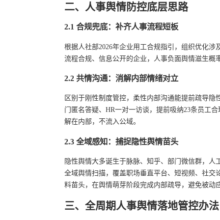
二、人事舆情防控底层思路
2.1 合规兜底：补齐人事流程短板
根据人社部2026年企业用工合规指引，组织优化
流程合规、信息公开的企业，人事负面舆情滋生概率
2.2 共情沟通：消解内部情绪对立
区别于刚性制度管控，柔性内部沟通能提前疏导隐性
门匿名答疑、HR一对一访谈，提前吸纳23条员工
解在内部，不流入公域。
2.3 全域感知：捕捉隐性舆情苗头
隐性舆情大多诞生于脉脉、知乎、部门微信群，人
全域舆情扫描，覆盖职场垂直平台、短视频、社交
料苗头，在舆情萌芽阶段完成内部疏导，避免被动
三、全周期人事舆情落地管控办法