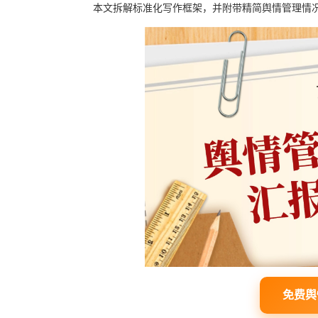
本文拆解标准化写作框架，并附带精简舆情管理情
免费舆