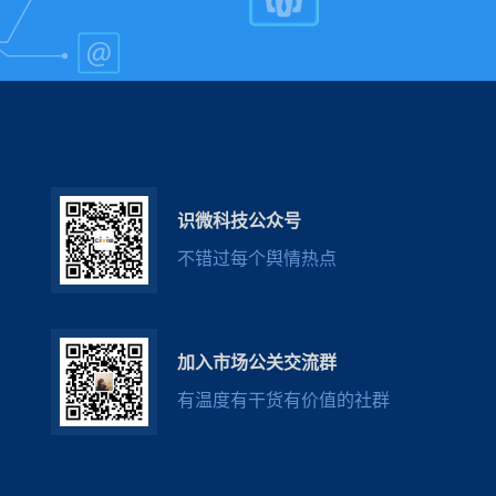
识微科技公众号
不错过每个舆情热点
加入市场公关交流群
有温度有干货有价值的社群