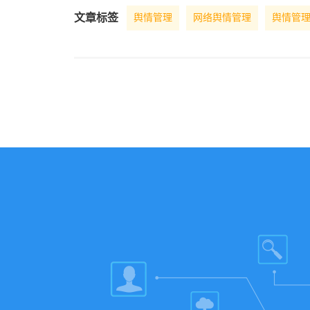
文章标签
舆情管理
网络舆情管理
舆情管