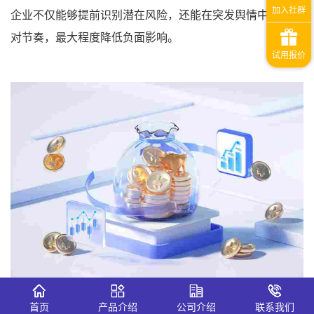
企业不仅能够提前识别潜在风险，还能在突发舆情中保持应
对节奏，最大程度降低负面影响。
首页
产品介绍
公司介绍
联系我们
立即注册体验舆情监测系统 →