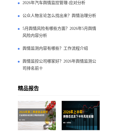
2026年汽车舆情监控管理-应对分析
公众人物言论怎么找出来？舆情治理分析
5月舆情风险有哪些方面？2026年5月舆情
风险内容分析
舆情监测内容有哪些？工作流程介绍
舆情监控公司哪家好？2026年舆情监测公
司排名前十
精品报告