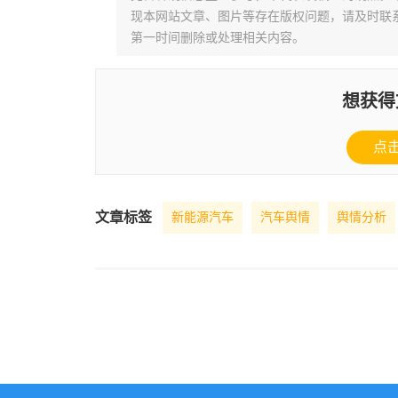
现本网站文章、图片等存在版权问题，请及时联系并发邮件至
第一时间删除或处理相关内容。
想获得
点
文章标签
新能源汽车
汽车舆情
舆情分析