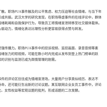
散。职场PUA事件触及的公平焦虑、权力压迫等社会情绪，与当下年
形成共振。武汉大学的研究发现，在职场辱虐事件的在线评论中，群体
情绪耗竭和自我保护行为，导致员工将情绪宣泄转移至社交媒体载体。
核心驱动力，情绪化表达比理性分析更容易获得点赞与转发。
强传播力。职场PUA事件中的控诉视频、监控画面、录音音频等素
情绪张力的短视频，可能在数小时内完成从发布到登上热门榜单的跃
容的识别与监测已成为舆情管理的刚需。
事件的评论区往往成为情绪宣泄场，大量用户分享类似经历、表达不
寿命，还可能衍生出新的讨论议题。某互联网企业女员工事件中，评论
化、女性权益等宏观议题的批判，形成话题的二次发酵。