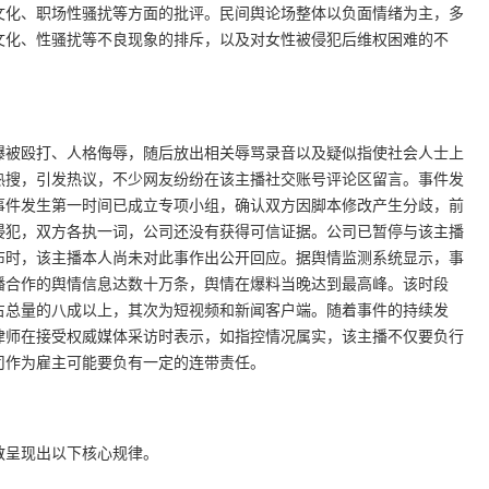
文化、职场性骚扰等方面的批评。民间舆论场整体以负面情绪为主，多
文化、性骚扰等不良现象的排斥，以及对女性被侵犯后维权困难的不
自曝被殴打、人格侮辱，随后放出相关辱骂录音以及疑似指使社会人士上
热搜，引发热议，不少网友纷纷在该主播社交账号评论区留言。事件发
事件发生第一时间已成立专项小组，确认双方因脚本修改产生分歧，前
侵犯，双方各执一词，公司还没有获得可信证据。公司已暂停与该主播
布时，该主播本人尚未对此事作出公开回应。据舆情监测系统显示，事
播合作的舆情信息达数十万条，舆情在爆料当晚达到最高峰。该时段
占总量的八成以上，其次为短视频和新闻客户端。随着事件的持续发
律师在接受权威媒体采访时表示，如指控情况属实，该主播不仅要负行
司作为雇主可能要负有一定的连带责任。
散呈现出以下核心规律。