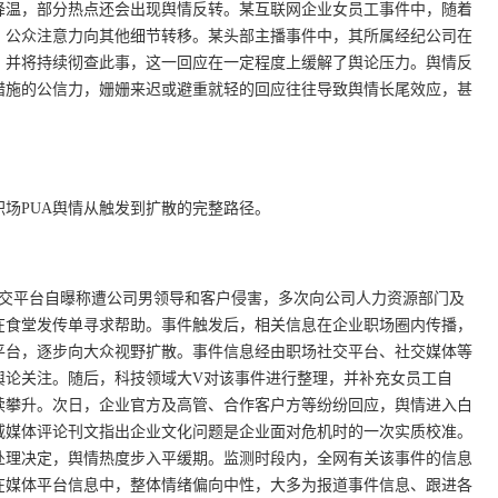
降温，部分热点还会出现舆情反转。某互联网企业女员工事件中，随着
，公众注意力向其他细节转移。某头部主播事件中，其所属经纪公司在
，并将持续彻查此事，这一回应在一定程度上缓解了舆论压力。舆情反
措施的公信力，姗姗来迟或避重就轻的回应往往导致舆情长尾效应，甚
场PUA舆情从触发到扩散的完整路径。
场社交平台自曝称遭公司男领导和客户侵害，多次向公司人力资源部门及
在食堂发传单寻求帮助。事件触发后，相关信息在企业职场圈内传播，
平台，逐步向大众视野扩散。事件信息经由职场社交平台、社交媒体等
舆论关注。随后，科技领域大V对该事件进行整理，并补充女员工自
续攀升。次日，企业官方及高管、合作客户方等纷纷回应，舆情进入白
威媒体评论刊文指出企业文化问题是企业面对危机时的一次实质校准。
处理决定，舆情热度步入平缓期。监测时段内，全网有关该事件的信息
在媒体平台信息中，整体情绪偏向中性，大多为报道事件信息、跟进各