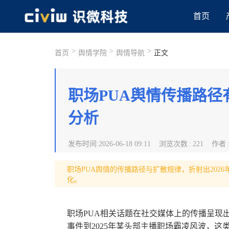
首页
>
>
>
首页
舆情学院
舆情导航
正文
职场PUA舆情传播路
分析
发布时间
:
2026-06-18 09:11
浏览次数
:
221
作者
职场PUA舆情的传播路径与扩散规律，折射出202
化。
职场PUA相关话题在社交媒体上的传播呈现出
事件到2025年某头部主播职场霸凌风波，