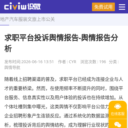
免费试用
地产
汽车
服装
文旅
上市
公关
首页
>
舆情导航
>
正文
求职平台投诉舆情报告-舆情报告分
析
发布时间:
2026-06-16 13:51
作者
:
CYR
浏览次数
:
196
分类
:
舆情导航
随着线上招聘渠道的普及，求职平台已经成为连接企业与人
才的重要桥梁。然而，在使用频率不断提升的同时，围绕平
台服务、信息真实性以及用户体验的投诉也在持续增加。从
个体吐槽到集中曝光，这类舆情不仅影响平台公信力，也对
企业招聘形象产生连锁反应。通过系统化的数据监测与分
析，梳理投诉背后的舆情结构，成为理解行业现状的重要切