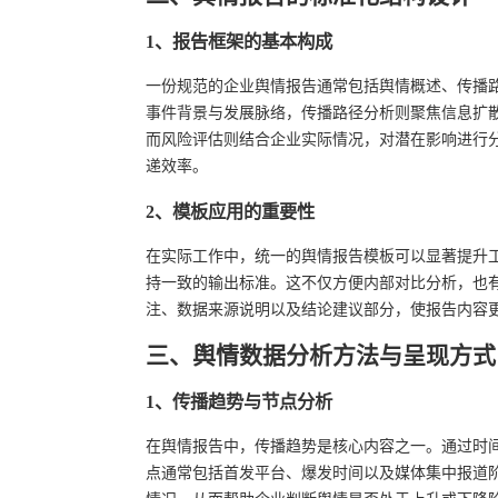
1、报告框架的基本构成
一份规范的企业舆情报告通常包括舆情概述、传播
事件背景与发展脉络，传播路径分析则聚焦信息扩
而风险评估则结合企业实际情况，对潜在影响进行
递效率。
2、模板应用的重要性
在实际工作中，统一的舆情报告模板可以显著提升
持一致的输出标准。这不仅方便内部对比分析，也
注、数据来源说明以及结论建议部分，使报告内容
三、舆情数据分析方法与呈现方式
1、传播趋势与节点分析
在舆情报告中，传播趋势是核心内容之一。通过时
点通常包括首发平台、爆发时间以及媒体集中报道