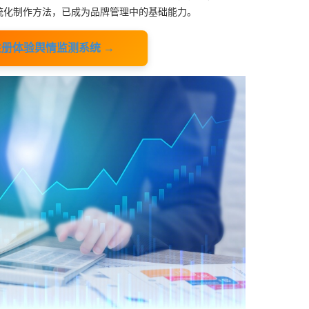
统化制作方法，已成为品牌管理中的基础能力。
体验舆情监测系统 →