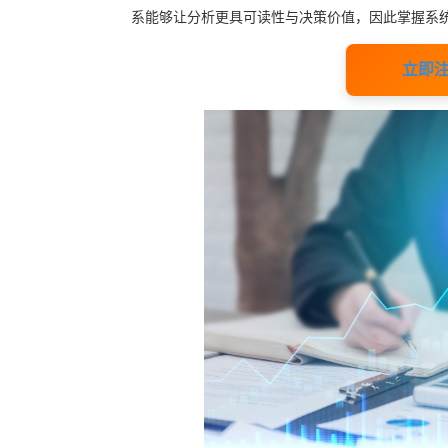
系能够让分析更具可读性与决策价值，因此掌握系
立即注册