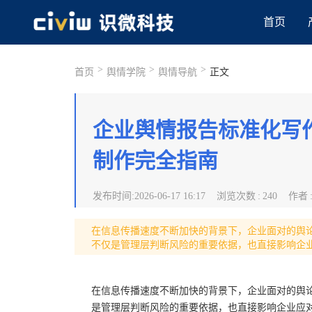
首页
>
>
>
首页
舆情学院
舆情导航
正文
企业舆情报告标准化写
制作完全指南
发布时间
:
2026-06-17 16:17
浏览次数
:
240
作者
在信息传播速度不断加快的背景下，企业面对的舆
不仅是管理层判断风险的重要依据，也直接影响企
在信息传播速度不断加快的背景下，企业面对的舆
是管理层判断风险的重要依据，也直接影响企业应