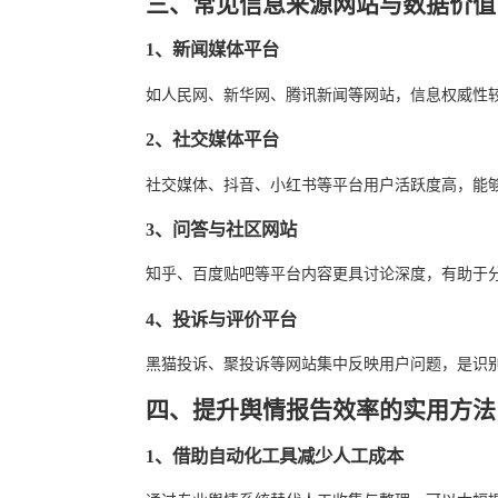
三、常见信息来源网站与数据价值
1、新闻媒体平台
如人民网、新华网、腾讯新闻等网站，信息权威性
2、社交媒体平台
社交媒体、抖音、小红书等平台用户活跃度高，能
3、问答与社区网站
知乎、百度贴吧等平台内容更具讨论深度，有助于
4、投诉与评价平台
黑猫投诉、聚投诉等网站集中反映用户问题，是识
四、提升舆情报告效率的实用方法
1、借助自动化工具减少人工成本