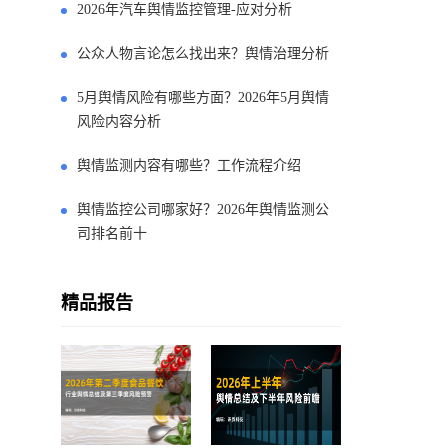
2026年汽车舆情监控管理-应对分析
公众人物言论怎么找出来？舆情治理分析
5月舆情风险有哪些方面？2026年5月舆情
风险内容分析
舆情监测内容有哪些？工作流程介绍
舆情监控公司哪家好？2026年舆情监测公
司排名前十
精品报告