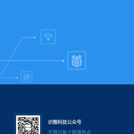
识微科技公众号
不错过每个舆情热点