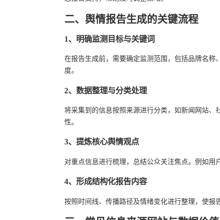
二、舆情报告生成的关键流程
1、明确监测目标与关键词
在报告生成前，需要确定监测范围，包括品牌名称
度。
2、数据整理与分类处理
将采集到的信息按照来源进行分类，如新闻网站、
性。
3、提炼核心舆情观点
对重点信息进行梳理，总结公众关注焦点。例如用
4、形成结构化报告内容
按照时间线、传播路径及情绪变化进行整理，使报