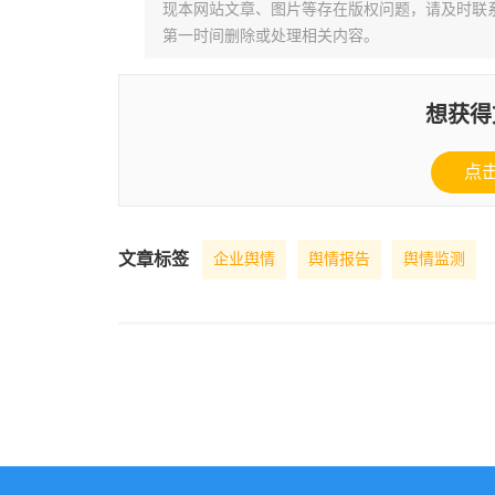
现本网站文章、图片等存在版权问题，请及时联系并发邮件至
第一时间删除或处理相关内容。
想获得
点
文章标签
企业舆情
舆情报告
舆情监测