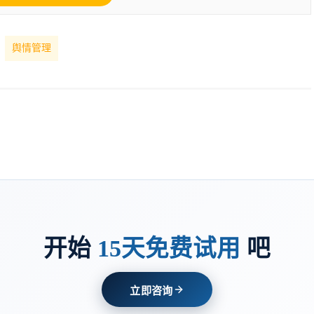
舆情管理
开始
15天免费试用
吧
立即咨询