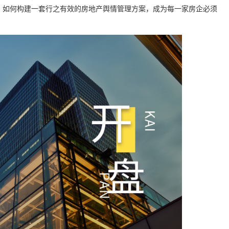
。如何构建一套行之有效的房地产舆情管理方案，成为每一家房企必须