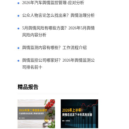
2026年汽车舆情监控管理-应对分析
公众人物言论怎么找出来？舆情治理分析
5月舆情风险有哪些方面？2026年5月舆情
风险内容分析
舆情监测内容有哪些？工作流程介绍
舆情监控公司哪家好？2026年舆情监测公
司排名前十
精品报告