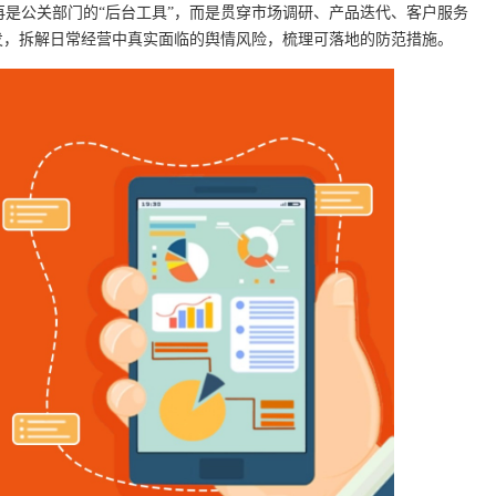
是公关部门的“后台工具”，而是贯穿市场调研、产品迭代、客户服务
发，拆解日常经营中真实面临的舆情风险，梳理可落地的防范措施。