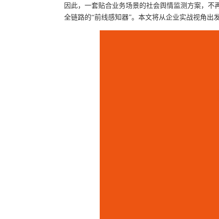
因此，一套贴合业务场景的社会舆情监测方案，不再
全链路的“前线感知器”。本文将从企业实战视角出