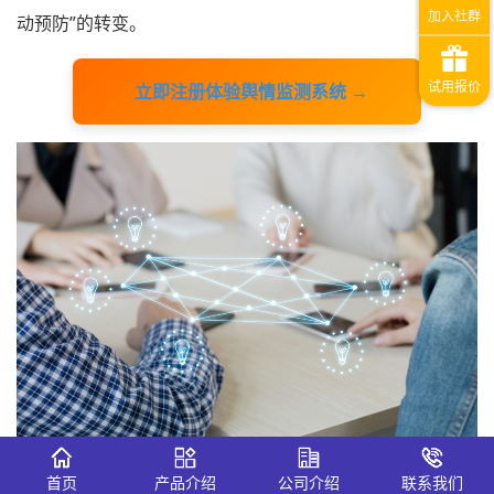
动预防”的转变。
立即注册体验舆情监测系统 →
首页
产品介绍
公司介绍
联系我们