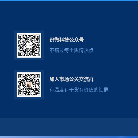
识微科技公众号
不错过每个舆情热点
加入市场公关交流群
有温度有干货有价值的社群