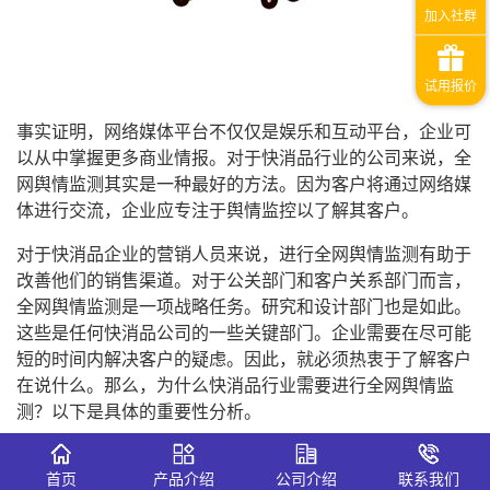
事实证明，网络媒体平台不仅仅是娱乐和互动平台，企业可
以从中掌握更多商业情报。对于快消品行业的公司来说，全
网舆情监测其实是一种最好的方法。因为客户将通过网络媒
体进行交流，企业应专注于舆情监控以了解其客户。
对于快消品企业的营销人员来说，进行全网舆情监测有助于
改善他们的销售渠道。对于公关部门和客户关系部门而言，
全网舆情监测是一项战略任务。研究和设计部门也是如此。
这些是任何快消品公司的一些关键部门。企业需要在尽可能
短的时间内解决客户的疑虑。因此，就必须热衷于了解客户
在说什么。那么，为什么快消品行业需要进行全网舆情监
测？以下是具体的重要性分析。
1.有助于增强营销力度，从而提高投资回报率
首页
产品介绍
公司介绍
联系我们