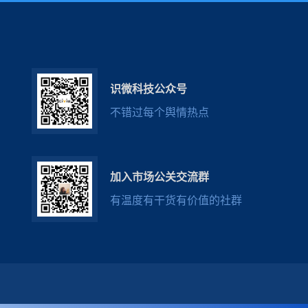
识微科技公众号
不错过每个舆情热点
加入市场公关交流群
有温度有干货有价值的社群