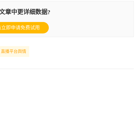
文章中更详细数据?
击立即申请免费试用
直播平台舆情