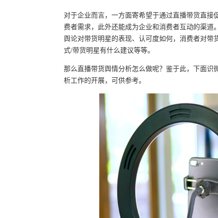
对于企业而言，一方面寄希望于通过直播带货直接
费者需求，此外还能成为企业和消费者互动的渠道
舆论对带货明星的表现、认可度如何，消费者对带
式/带货明星有什么建议等等。
那么直播带货舆情分析怎么做呢？鉴于此，下面识
析工作的开展，可供参考。