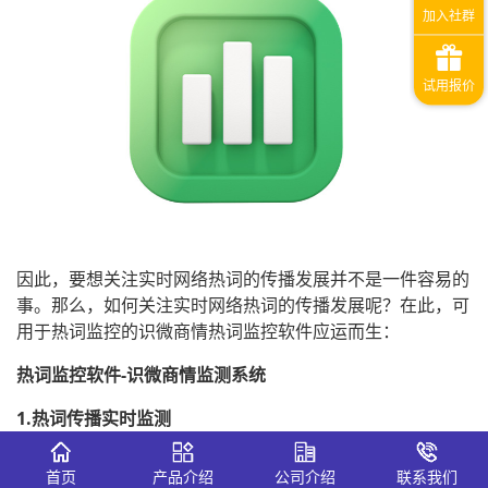
因此，要想关注实时网络热词的传播发展并不是一件容易的
事。那么，如何关注实时网络热词的传播发展呢？在此，可
用于热词监控的识微商情热词监控软件应运而生：
热词监控软件-识微商情监测系统
1.热词传播实时监测
网络热词一经滋生会随着舆论热度的不断变化而变化，且会
首页
产品介绍
公司介绍
联系我们