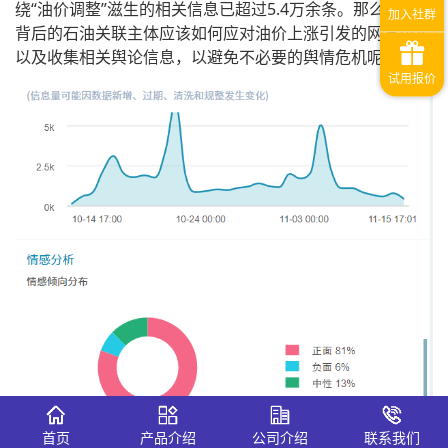
绕“油价调整”滋生的相关信息已超过5.4万余条。那么，作为
背后的石油关联主体应该如何应对油价上涨引发的网友舆论
以及收集相关舆论信息，以避免不必要的舆情危机呢？
首页
产品介绍
公司介绍
联系我们