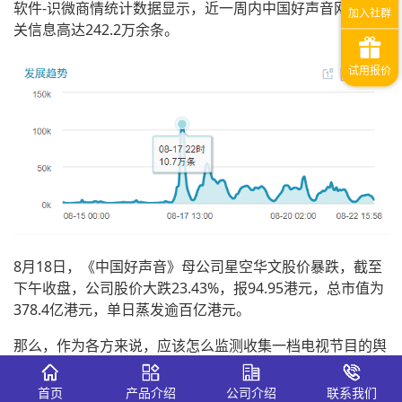
软件-识微商情统计数据显示，近一周内中国好声音网络相
关信息高达242.2万余条。
8月18日，《中国好声音》母公司星空华文股价暴跌，截至
下午收盘，公司股价大跌23.43%，报94.95港元，总市值为
378.4亿港元，单日蒸发逾百亿港元。
那么，作为各方来说，应该怎么监测收集一档电视节目的舆
论反响网络口碑呢？
首页
产品介绍
公司介绍
联系我们