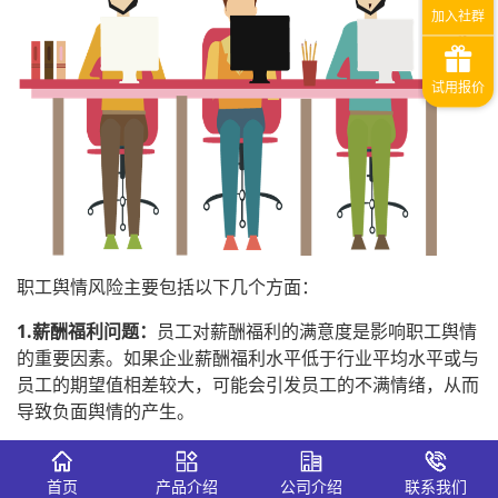
职工舆情风险主要包括以下几个方面：
1.薪酬福利问题：
员工对薪酬福利的满意度是影响职工舆情
的重要因素。如果企业薪酬福利水平低于行业平均水平或与
员工的期望值相差较大，可能会引发员工的不满情绪，从而
导致负面舆情的产生。
2.职业发展问题：
员工关心自己在企业的职业发展前景。如
果企业不能为员工提供良好的职业发展空间，或者晋升机制
首页
产品介绍
公司介绍
联系我们