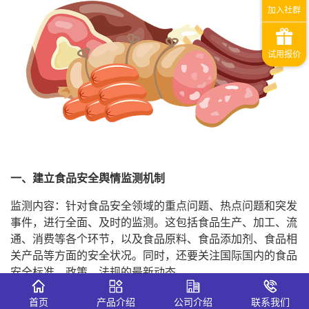
一、建立食品安全舆情监测机制
监测内容：针对食品安全领域的重点问题、热点问题和突发
事件，进行全面、及时的监测。这包括食品生产、加工、流
通、消费等各个环节，以及食品原料、食品添加剂、食品相
关产品等方面的安全状况。同时，还要关注国际国内的食品
安全标准、政策、法规的最新动态。
监测手段：利用大数据技术、人工智能技术等先进技术手
首页
产品介绍
公司介绍
联系我们