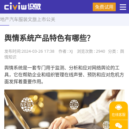
免费试用
地产
汽车
服装
文旅
上市
公关
首页
>
舆情知识
>
正文
舆情系统产品特色有哪些？
发布时间:
2024-03-26 17:38
作者
:
XJ
浏览次数
:
2940
分类
:
舆
情知识
舆情系统是一套专门用于监测、分析和应对网络舆论的工
具，它在帮助企业和组织管理在线声誉、预防和应对危机方
面发挥着重要作用。