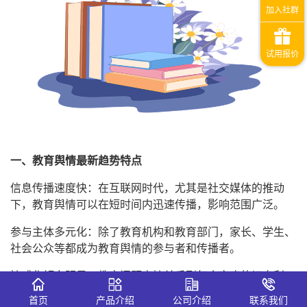
一、教育舆情最新趋势特点
信息传播速度快：在互联网时代，尤其是社交媒体的推动
下，教育舆情可以在短时间内迅速传播，影响范围广泛。
参与主体多元化：除了教育机构和教育部门，家长、学生、
社会公众等都成为教育舆情的参与者和传播者。
情感化倾向明显：教育问题直接关系到每个家庭的切身利
益，因此教育舆情往往带有强烈的情感色彩，容易引发共鸣
首页
产品介绍
公司介绍
联系我们