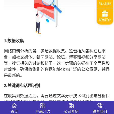
1.数据收集
网络舆情分析的第一步是数据收集。这包括从各种在线平
台，如社交媒体、新闻网站、论坛、博客和视频分享网站
等，搜集相关的讨论和帖子。这一步骤的关键在于全面性和
时效性，确保收集到的数据能够代表广泛的公众意见，并且
是最新的。
2.关键词和话题识别
在收集到数据之后，需要通过文本分析技术识别出与分析目
标相关的关键词和话题。这通常涉及到自然语言处理
（NLP）技术，以识别和分类讨论中的主要主题。
首页
产品介绍
公司介绍
联系我们