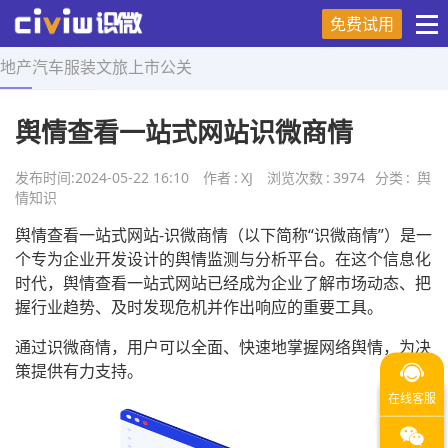
免费试用
地产
汽车
服装
文旅
上市
公关
首页
>
舆情知识
>
正文
舆情查看一站式网站识微商情
发布时间:
2024-05-22 16:10
作者
:
XJ
浏览次数
:
3974
分类
:
舆
情知识
舆情查看一站式网站-识微商情（以下简称“识微商情”）是一
个专为企业开发设计的舆情监测与分析平台。在这个信息化
时代，舆情查看一站式网站已经成为企业了解市场动态、把
握行业趋势、及时发现危机并作出响应的重要工具。
通过识微商情，用户可以全面、快速地掌握网络舆情，为决
策提供有力支持。