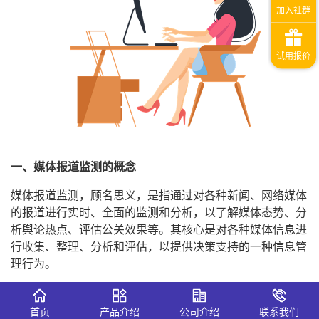
一、媒体报道监测的概念
媒体报道监测，顾名思义，是指通过对各种新闻、网络媒体
的报道进行实时、全面的监测和分析，以了解媒体态势、分
析舆论热点、评估公关效果等。其核心是对各种媒体信息进
行收集、整理、分析和评估，以提供决策支持的一种信息管
理行为。
二、媒体报道监测的意义
首页
产品介绍
公司介绍
联系我们