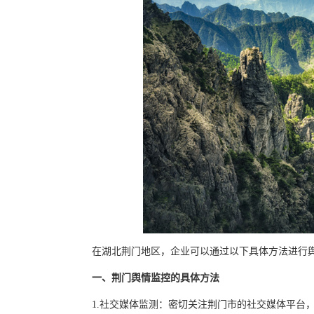
在湖北荆门地区，企业可以通过以下具体方法进行
一、荆门舆情监控的具体方法
1.社交媒体监测：密切关注荆门市的社交媒体平台