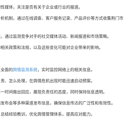
国性媒体，关注是否有关于企业或行业的报道。
分析机制，通过在线调查、客户服务记录、产品评价等方式收集荆门市
现，通过监测竞争对手的社交媒体活动、新闻报道和市场策略。
的相关政策和法规，以及这些变化可能对企业带来的影响。
立全面的
舆情监测系统
，实时监控网络上的相关信息。
负责、怎么处理，在舆情危机出现时能迅速启动预案。
第一时间做出回应，展现负责任的态度，同时保持信息透明。
闻发布会等多种渠道发布信息，确保信息传达的广泛性和有效性。
，总结经验教训，优化舆情管理体系，提高应对能力。