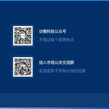
识微科技公众号
不错过每个舆情热点
加入市场公关交流群
有温度有干货有价值的社群