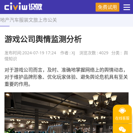
免费试用
地产
汽车
服装
文旅
上市
公关
首页
>
舆情知识
>
正文
游戏公司舆情监测分析
发布时间:
2024-07-19 17:24
作者
:
XJ
浏览次数
:
4029
分类
:
舆
情知识
对于游戏公司而言，及时、准确地掌握网络上的舆情动态，
对于维护品牌形象、优化玩家体验、避免舆论危机具有至关
重要的作用。