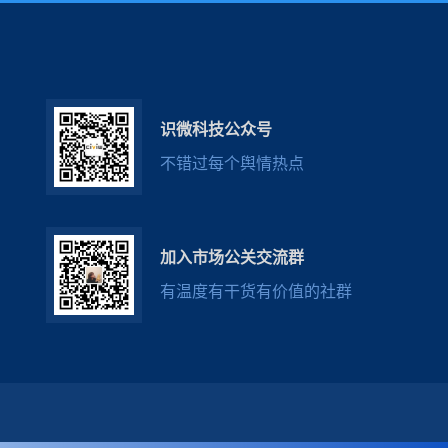
识微科技公众号
不错过每个舆情热点
加入市场公关交流群
有温度有干货有价值的社群