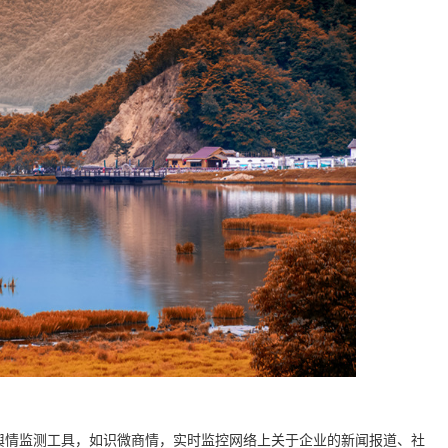
舆情监测工具，如识微商情，实时监控网络上关于企业的新闻报道、社