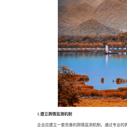
1.建立舆情监测机制
企业应建立一套完善的舆情监测机制，通过专业的