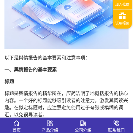
以下是舆情报告的基本要素和注意事项：
一、舆情报告的基本要素
标题
标题是舆情报告的精华所在，应简洁明了地概括报告的核心
内容。一个好的标题能够吸引读者的注意力，激发其阅读兴
趣。在拟定标题时，应注意避免使用过于夸张或模糊的词
汇，以免误导读者。
背景介绍
首页
产品介绍
公司介绍
联系我们