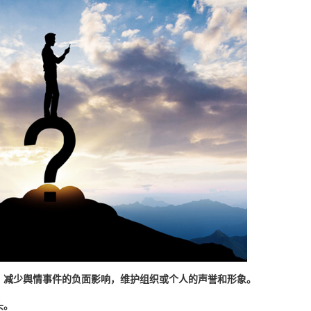
，减少舆情事件的负面影响，维护组织或个人的声誉和形象。
头。