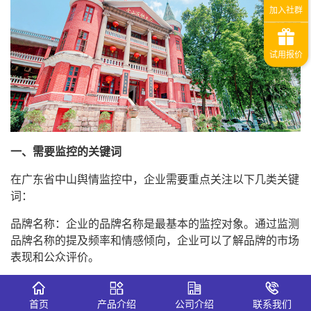
一、需要监控的关键词
在广东省中山舆情监控中，企业需要重点关注以下几类关键
词：
品牌名称：企业的品牌名称是最基本的监控对象。通过监测
品牌名称的提及频率和情感倾向，企业可以了解品牌的市场
表现和公众评价。
产品和服务：具体的产品名称、服务类型以及相关的用户体
验反馈也是重要的监控内容。这有助于企业及时发现产品或
首页
产品介绍
公司介绍
联系我们