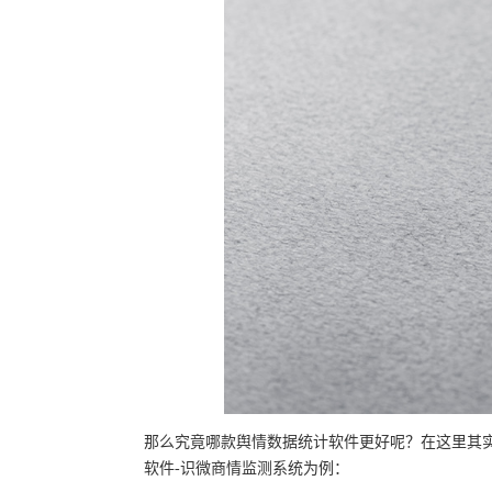
那么究竟哪款舆情数据统计软件更好呢？在这里其
软件-识微商情监测系统为例：