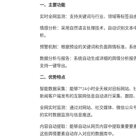
一、主要功能
实时全网监测：支持关键词与行业、领域等标签自
情感分析：采用自然语言处理技术，自动识别文本
析。
预警机制：根据预设的关键词和负面舆情标准，系
数据分析与报告：系统自动生成详细的舆情分析报
支持一键导出。
二、优势特点
智能数据采集：能够7*24小时全天候对目标网站
新闻客户端发布的互联网信息自动进行采集、跟踪
全网实时监测：通过对网站、社交媒体、微信公众
的实时数据监测与信息推送。
内容自动提取：能够自动从网页内容中提取重要要
这些舆情要素自动存入对应的数据库中。