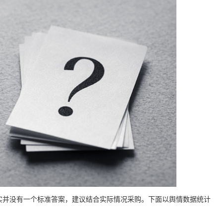
实并没有一个标准答案，建议结合实际情况采购。下面以舆情数据统计