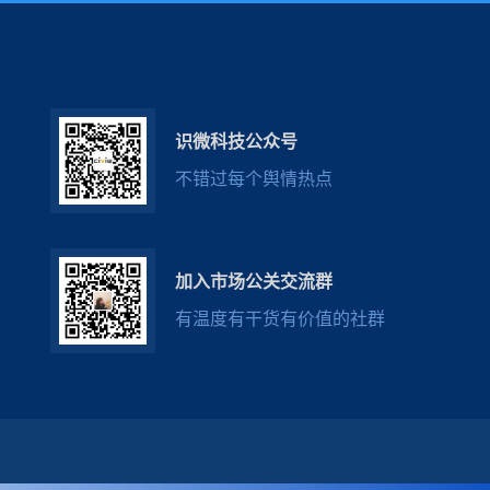
识微科技公众号
不错过每个舆情热点
加入市场公关交流群
有温度有干货有价值的社群