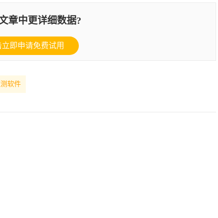
文章中更详细数据?
击立即申请免费试用
监测软件