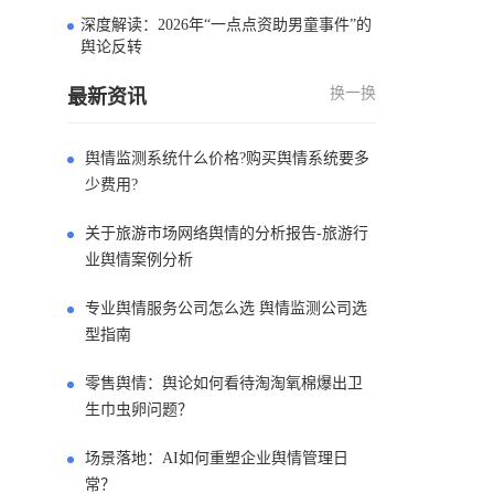
深度解读：2026年“一点点资助男童事件”的
4
舆论反转
换一换
最新资讯
舆情监测系统什么价格?购买舆情系统要多
少费用?
关于旅游市场网络舆情的分析报告-旅游行
业舆情案例分析
专业舆情服务公司怎么选 舆情监测公司选
型指南
零售舆情：舆论如何看待淘淘氧棉爆出卫
生巾虫卵问题？
场景落地：AI如何重塑企业舆情管理日
常？