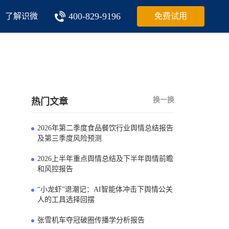
400-829-9196
了解识微
免费试用
换一换
热门文章
2026年第二季度食品餐饮行业舆情总结报告
0
及第三季度风险预测
2026上半年重点舆情总结及下半年舆情前瞻
1
和风控报告
“小龙虾”退潮记：AI智能体冲击下舆情公关
2
人的工具选择回摆
张雪机车夺冠破圈传播学分析报告
3