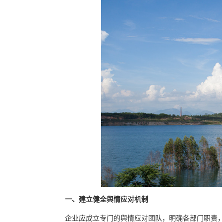
一、建立健全舆情应对机制
企业应成立专门的舆情应对团队，明确各部门职责