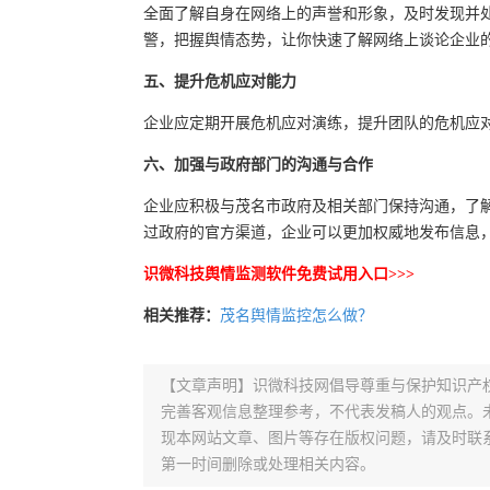
全面了解自身在网络上的声誉和形象，及时发现并
警，把握舆情态势，让你快速了解网络上谈论企业
五、提升危机应对能力
企业应定期开展危机应对演练，提升团队的危机应
六、加强与政府部门的沟通与合作
企业应积极与茂名市政府及相关部门保持沟通，了
过政府的官方渠道，企业可以更加权威地发布信息
识微科技舆情监测软件免费试用入口>>>
相关推荐：
茂名舆情监控怎么做？
【文章声明】识微科技网倡导尊重与保护知识产
完善客观信息整理参考，不代表发稿人的观点。
现本网站文章、图片等存在版权问题，请及时联系并发邮件至
第一时间删除或处理相关内容。