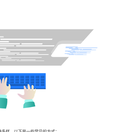
种多样，以下是一些常见的方式：