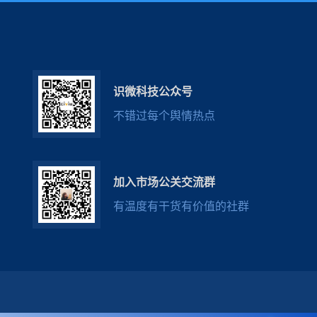
识微科技公众号
不错过每个舆情热点
加入市场公关交流群
有温度有干货有价值的社群