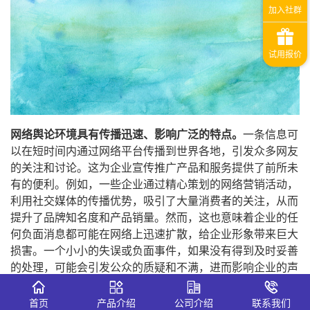
网络舆论环境具有传播迅速、影响广泛的特点。
一条信息可
以在短时间内通过网络平台传播到世界各地，引发众多网友
的关注和讨论。这为企业宣传推广产品和服务提供了前所未
有的便利。例如，一些企业通过精心策划的网络营销活动，
利用社交媒体的传播优势，吸引了大量消费者的关注，从而
提升了品牌知名度和产品销量。然而，这也意味着企业的任
何负面消息都可能在网络上迅速扩散，给企业形象带来巨大
损害。一个小小的失误或负面事件，如果没有得到及时妥善
的处理，可能会引发公众的质疑和不满，进而影响企业的声
誉和市场份额。
首页
产品介绍
公司介绍
联系我们