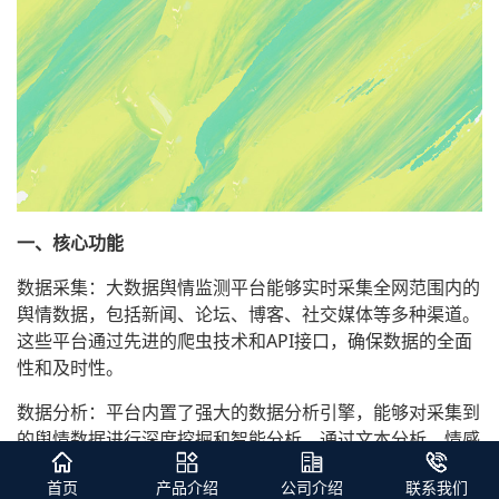
一、核心功能
数据采集：大数据舆情监测平台能够实时采集全网范围内的
舆情数据，包括新闻、论坛、博客、社交媒体等多种渠道。
这些平台通过先进的爬虫技术和API接口，确保数据的全面
性和及时性。
数据分析：平台内置了强大的数据分析引擎，能够对采集到
的舆情数据进行深度挖掘和智能分析。通过文本分析、情感
分析、主题提取等技术手段，平台能够揭示舆情背后的趋势
首页
产品介绍
公司介绍
联系我们
和规律，为用户提供有价值的洞察。