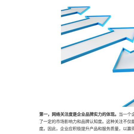
第一，网络关注度是企业品牌实力的体现。
当一个
了一定的市场影响力和品牌认知度。这种关注不仅
度。因此，企业应积极提升产品和服务质量，以赢