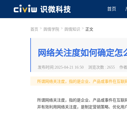
首页
>
>
>
首页
舆情学院
舆情知识
正文
网络关注度如何确定怎
发布时间
:
2025-04-21 16:50
浏览次数
:
2655
作
所谓网络关注度，指的是企业、产品或事件在互联
所谓网络关注度，指的是企业、产品或事件在互联
并有效利用网络关注度，是制定营销策略、优化用