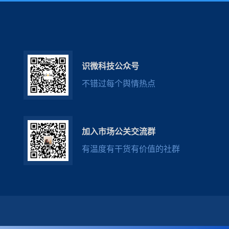
识微科技公众号
不错过每个舆情热点
加入市场公关交流群
有温度有干货有价值的社群