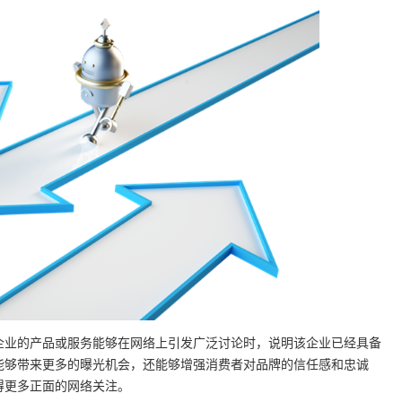
企业的产品或服务能够在网络上引发广泛讨论时，说明该企业已经具备
能够带来更多的曝光机会，还能够增强消费者对品牌的信任感和忠诚
得更多正面的网络关注。