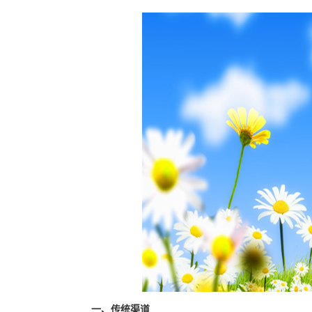
一、传统渠道