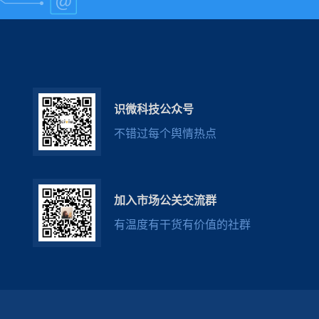
识微科技公众号
不错过每个舆情热点
加入市场公关交流群
有温度有干货有价值的社群