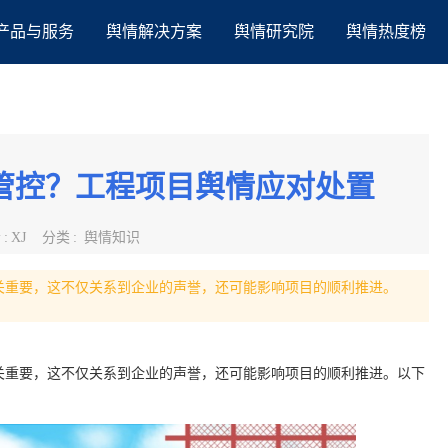
产品与服务
舆情解决方案
舆情研究院
舆情热度榜
管控？工程项目舆情应对处置
者
:
XJ
分类
:
舆情知识
关重要，这不仅关系到企业的声誉，还可能影响项目的顺利推进。
关重要，这不仅关系到企业的声誉，还可能影响项目的顺利推进。以下