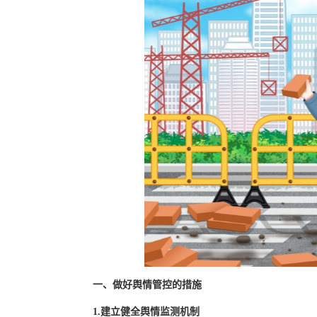
一、做好舆情管控的措施
1.建立健全舆情监测机制