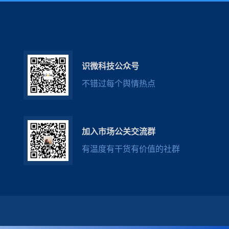
识微科技公众号
不错过每个舆情热点
加入市场公关交流群
有温度有干货有价值的社群