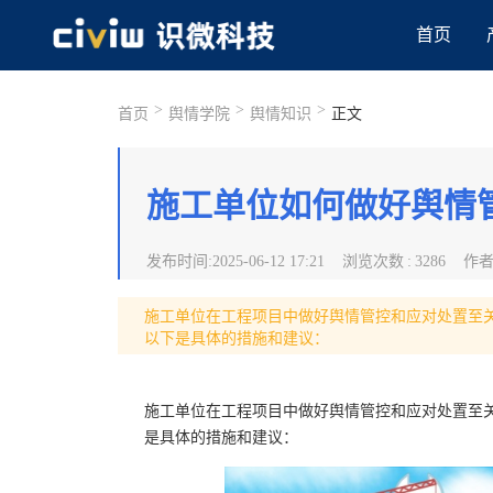
首页
>
>
>
首页
舆情学院
舆情知识
正文
施工单位如何做好舆情
发布时间
:
2025-06-12 17:21
浏览次数
:
3286
作
施工单位在工程项目中做好舆情管控和应对处置至
以下是具体的措施和建议：
施工单位在工程项目中做好舆情管控和应对处置至
是具体的措施和建议：