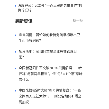
深度解读：2026年“一点点资助男童事件”的
4
舆论反转
换一换
最新资讯
零售舆情：舆论如何看待淘淘氧棉爆出卫
生巾虫卵问题？
场景落地：AI如何重塑企业舆情管理日
常？
全国新冠阳性率突破20.3%舆情解读：中疾
控称“与前两年相当”，但“每5人1个阳”意味
着什么
中国烹协撤销“大师”称号舆情复盘：“一夜
之间再无烹饪大师”，一则公告如何引爆全
网热议