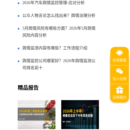
2026年汽车舆情监控管理-应对分析
公众人物言论怎么找出来？舆情治理分析
5月舆情风险有哪些方面？2026年5月舆情
风险内容分析
舆情监测内容有哪些？工作流程介绍
舆情监控公司哪家好？2026年舆情监测公
司排名前十
精品报告