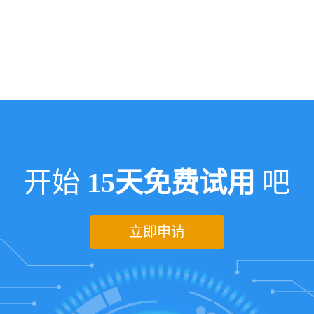
开始
15天免费试用
吧
立即申请