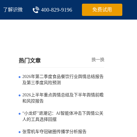
400-829-9196
了解识微
免费试用
换一换
热门文章
2026年第二季度食品餐饮行业舆情总结报告
0
及第三季度风险预测
2026上半年重点舆情总结及下半年舆情前瞻
1
和风控报告
“小龙虾”退潮记：AI智能体冲击下舆情公关
2
人的工具选择回摆
张雪机车夺冠破圈传播学分析报告
3