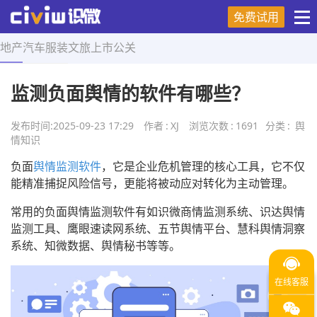
免费试用
地产
汽车
服装
文旅
上市
公关
首页
>
舆情知识
>
正文
监测负面舆情的软件有哪些？
发布时间:
2025-09-23 17:29
作者
:
XJ
浏览次数
:
1691
分类
:
舆
情知识
负面
舆情监测软件
，它是企业危机管理的核心工具，它不仅
能精准捕捉风险信号，更能将被动应对转化为主动管理。
常用的负面舆情监测软件有如识微商情监测系统、识达舆情
监测工具、鹰眼速读网系统、五节舆情平台、慧科舆情洞察
系统、知微数据、舆情秘书等等。