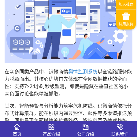
在众多同类产品中，识微商情
舆情监测系统
以全链路服务能
力脱颖而出。其核心优势首先体现在全网数据捕获的全面
性：支持7×24小时秒级监测，即使是隐藏在垂直社区的小
众负面讨论也能精准抓取。
其次，智能预警与分析能力筑牢危机防线。识微商情依托分
布式计算集群，能在秒级内通过短信、邮件等多渠道推送预
警，同步呈现负面舆情的传播路径、影响范围及情感趋势。
在某次事件争议中，该系统1分钟内生成舆情热力图，精准
首页
产品介绍
公司介绍
联系我们
识别 “双标”“傲慢” 等负面关键词，为分层级回应提供数据支