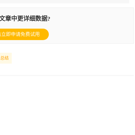
文章中更详细数据?
击立即申请免费试用
作总结