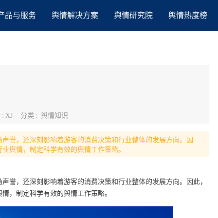
产品与服务
舆情解决方案
舆情研究院
舆情热度榜
者
:
XJ
分类
:
舆情知识
场声誉，还深刻影响着游客的消费决策和行业整体的发展方向。因
行业舆情，制定科学有效的舆情工作策略。
场声誉，还深刻影响着游客的消费决策和行业整体的发展方向。因此，
舆情，制定科学有效的舆情工作策略。