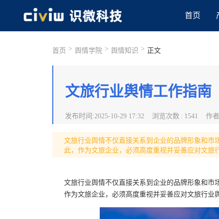
首页
>
>
>
首页
舆情学院
舆情知识
正文
文旅行业舆情工作指南
发布时间
:
2025-10-29 17:32
浏览次数
:
1541
作
文旅行业舆情不仅直接关系到企业的品牌形象和市
此，作为文旅企业，必须高度重视并妥善应对文旅
文旅行业舆情不仅直接关系到企业的品牌形象和市
作为文旅企业，必须高度重视并妥善应对文旅行业