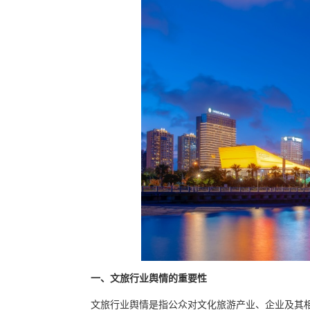
一、文旅行业舆情的重要性
文旅行业舆情是指公众对文化旅游产业、企业及其