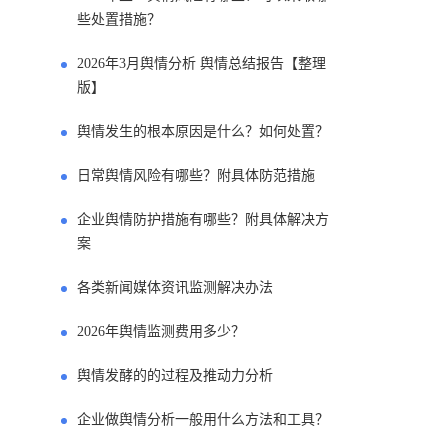
些处置措施？
2026年3月舆情分析 舆情总结报告【整理
版】
舆情发生的根本原因是什么？如何处置？
日常舆情风险有哪些？附具体防范措施
企业舆情防护措施有哪些？附具体解决方
案
各类新闻媒体资讯监测解决办法
2026年舆情监测费用多少？
舆情发酵的的过程及推动力分析
企业做舆情分析一般用什么方法和工具？