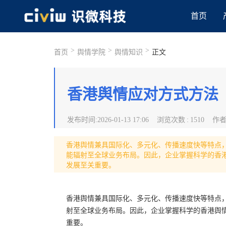
首页
>
>
>
首页
舆情学院
舆情知识
正文
香港舆情应对方式方法
发布时间
:
2026-01-13 17:06
浏览次数
:
1510
作
香港舆情兼具国际化、多元化、传播速度快等特点
能辐射至全球业务布局。因此，企业掌握科学的香
发展至关重要。
香港舆情兼具国际化、多元化、传播速度快等特点
射至全球业务布局。因此，企业掌握科学的香港舆
重要。