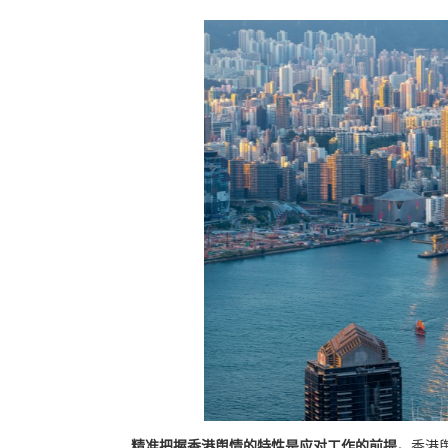
精准把握香港舆情的特性是应对工作的前提。
香港