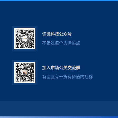
识微科技公众号
不错过每个舆情热点
加入市场公关交流群
有温度有干货有价值的社群