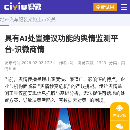
免费试用
地产
汽车
服装
文旅
上市
公关
首页
>
舆情知识
>
正文
具有AI处置建议功能的舆情监测平
台-识微商情
发布时间:
2026-02-02 17:34
作者
:
XJ
浏览次数
:
1325
分类
:
舆
情知识
当前，舆情传播呈现出速度快、渠道广、影响深的特点，企
业与机构面临着 "舆情秒变危机" 的严峻挑战。传统舆情监
测工具仅能实现信息抓取与基础分析，无法提供可落地的处
置方案，导致决策者陷入 "有数据无对策" 的困境。