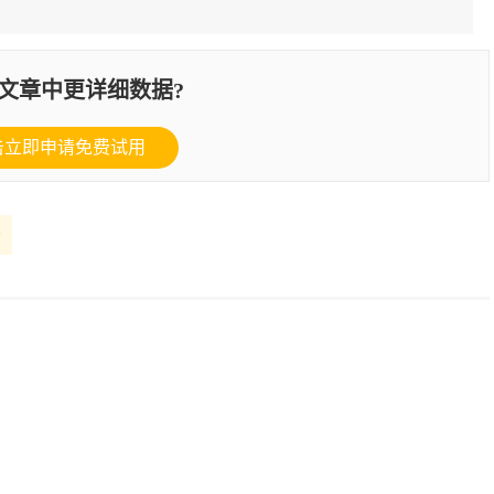
文章中更详细数据?
击立即申请免费试用
告