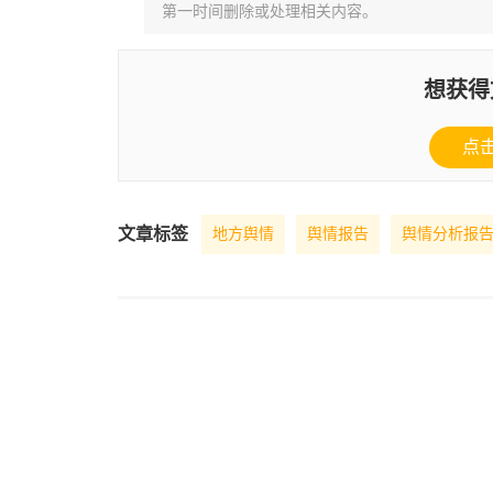
第一时间删除或处理相关内容。
想获得
点
文章标签
地方舆情
舆情报告
舆情分析报