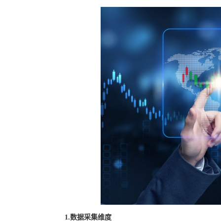
1.数据采集维度