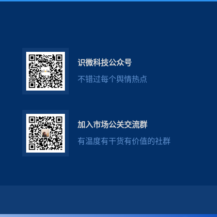
识微科技公众号
不错过每个舆情热点
加入市场公关交流群
有温度有干货有价值的社群