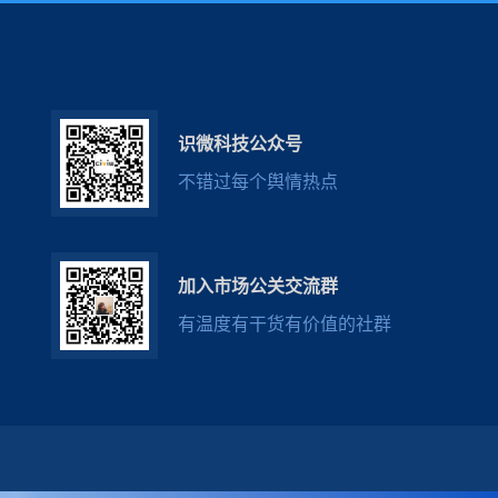
识微科技公众号
不错过每个舆情热点
加入市场公关交流群
有温度有干货有价值的社群