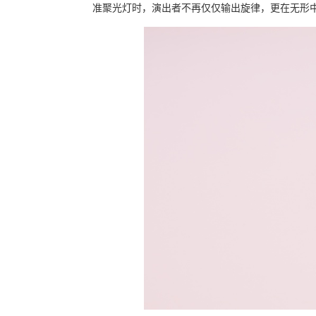
准聚光灯时，演出者不再仅仅输出旋律，更在无形