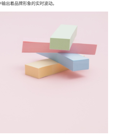
中输出着品牌形象的实时波动。