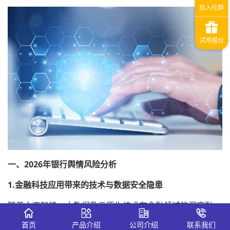
一、2026年银行舆情风险分析
1.金融科技应用带来的技术与数据安全隐患
随着人工智能、大数据及云原生技术在金融领域的深度融
合，业务数字化在提升效率的同时，也带来了新型的风险衍
首页
产品介绍
公司介绍
联系我们