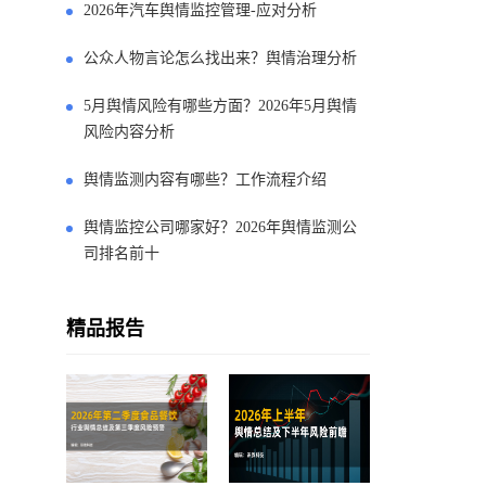
2026年汽车舆情监控管理-应对分析
公众人物言论怎么找出来？舆情治理分析
5月舆情风险有哪些方面？2026年5月舆情
风险内容分析
舆情监测内容有哪些？工作流程介绍
舆情监控公司哪家好？2026年舆情监测公
司排名前十
精品报告