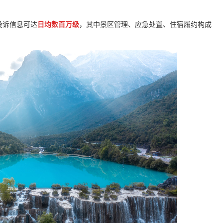
投诉信息可达
日均数百万级
，其中景区管理、应急处置、住宿履约构成