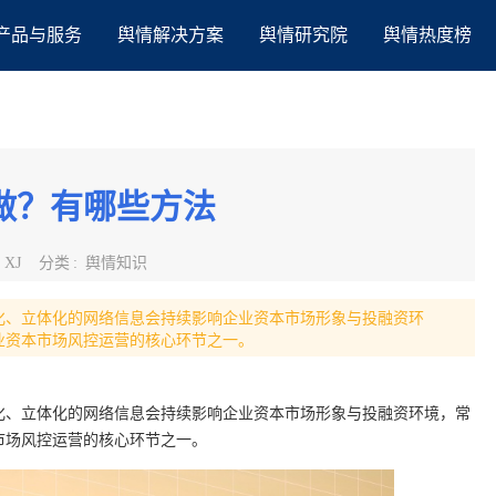
产品与服务
舆情解决方案
舆情研究院
舆情热度榜
做？有哪些方法
:
XJ
分类
:
舆情知识
化、立体化的网络信息会持续影响企业资本市场形象与投融资环
业资本市场风控运营的核心环节之一。
化、立体化的网络信息会持续影响企业资本市场形象与投融资环境，常
市场风控运营的核心环节之一。