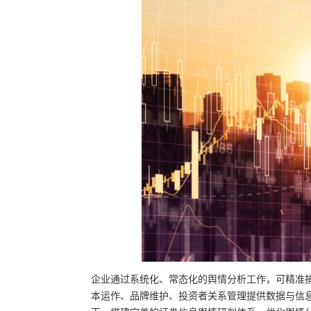
企业通过系统化、常态化的舆情分析工作，可精准
本运作、品牌维护、投资者关系管理提供数据与信