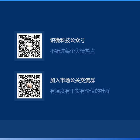
识微科技公众号
不错过每个舆情热点
加入市场公关交流群
有温度有干货有价值的社群