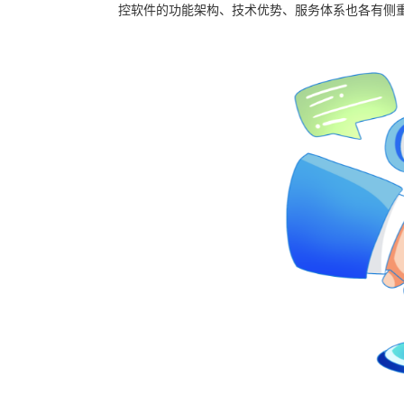
控软件的功能架构、技术优势、服务体系也各有侧