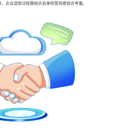
重，企业选型过程需结合自身经营场景综合考量。