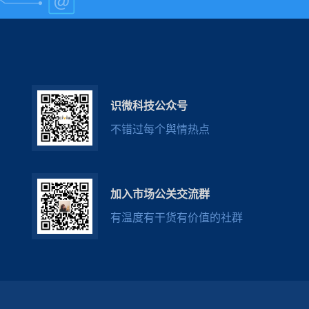
识微科技公众号
不错过每个舆情热点
加入市场公关交流群
有温度有干货有价值的社群