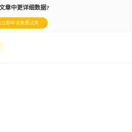
文章中更详细数据?
击立即申请免费试用
件